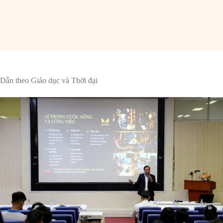
Dẫn theo Giáo dục và Thời đại