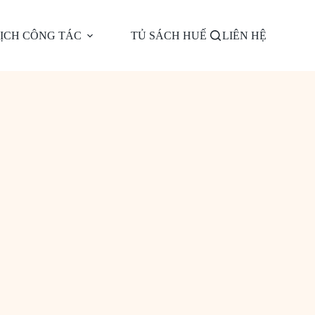
ỊCH CÔNG TÁC
TỦ SÁCH HUẾ
LIÊN HỆ