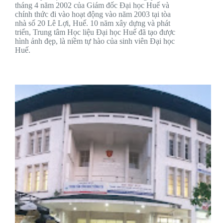
tháng 4 năm 2002 của Giám đốc Đại học Huế và
chính thức đi vào hoạt động vào năm 2003 tại tòa
nhà số 20 Lê Lợi, Huế. 10 năm xây dựng và phát
triển, Trung tâm Học liệu Đại học Huế đã tạo được
hình ảnh đẹp, là niềm tự hào của sinh viên Đại học
Huế.