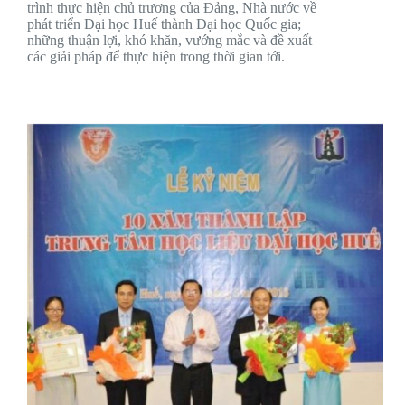
trình thực hiện chủ trương của Đảng, Nhà nước về
phát triển Đại học Huế thành Đại học Quốc gia;
những thuận lợi, khó khăn, vướng mắc và đề xuất
các giải pháp để thực hiện trong thời gian tới.