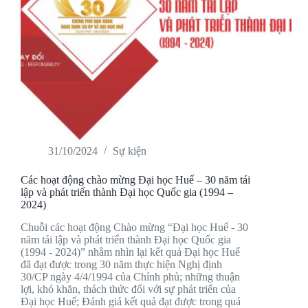
31/10/2024
Sự kiện
Các hoạt động chào mừng Đại học Huế – 30 năm tái
lập và phát triển thành Đại học Quốc gia (1994 –
2024)
Chuỗi các hoạt động Chào mừng “Đại học Huế - 30
năm tái lập và phát triển thành Đại học Quốc gia
(1994 - 2024)” nhằm nhìn lại kết quả Đại học Huế
đã đạt được trong 30 năm thực hiện Nghị định
30/CP ngày 4/4/1994 của Chính phủ; những thuận
lợi, khó khăn, thách thức đối với sự phát triển của
Đại học Huế; Đánh giá kết quả đạt được trong quá