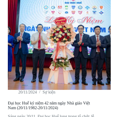
20/11/2024
Sự kiện
Đại học Huế kỷ niệm 42 năm ngày Nhà giáo Việt
Nam (20/11/1982-20/11/2024)
Sáng ngày 20/11, Đại học Huế long trọng tổ chức lễ