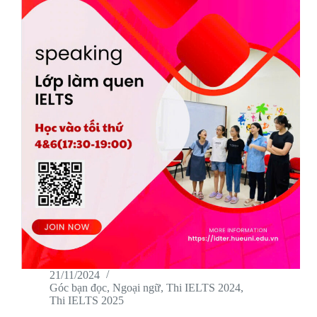
21/11/2024
Góc bạn đọc
,
Ngoại ngữ
,
Thi IELTS 2024
,
Thi IELTS 2025