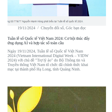
19/11/2024
Chuyển đổi số
,
Góc bạn đọc
Tuần lễ số Quốc tế Việt Nam 2024: Cơ hội thúc đẩy
ứng dụng AI và hợp tác số toàn cầu
Ngày 19/11/2024, Tuần lễ số Quốc tế Việt Nam
2024 (Vietnam International Digital Week – VIDW
2024) với chủ đề "Trợ lý ảo" do Bộ Thông tin và
Truyền thông Việt Nam tổ chức đã chính thức khai
mạc tại thành phố Hạ Long, tỉnh Quảng Ninh.