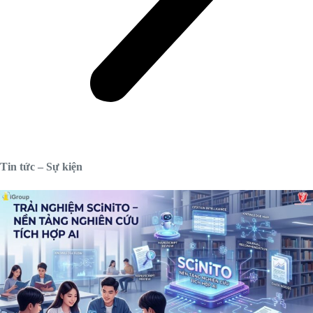
Tin tức – Sự kiện